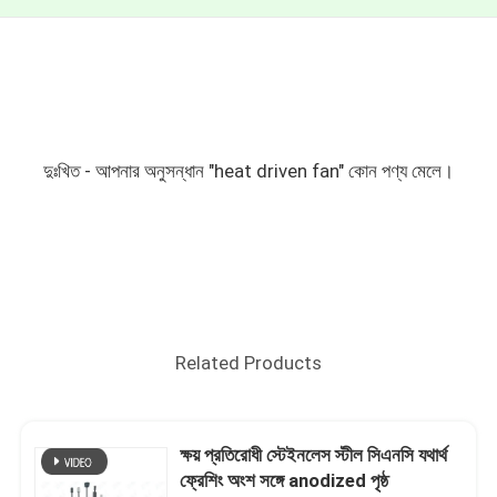
দুঃখিত - আপনার অনুসন্ধান "heat driven fan" কোন পণ্য মেলে।
Related Products
ক্ষয় প্রতিরোধী স্টেইনলেস স্টীল সিএনসি যথার্থ
ফ্রেশিং অংশ সঙ্গে anodized পৃষ্ঠ