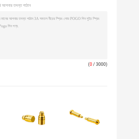
ি আপনার তদন্ত পাঠান
(
0
/ 3000)