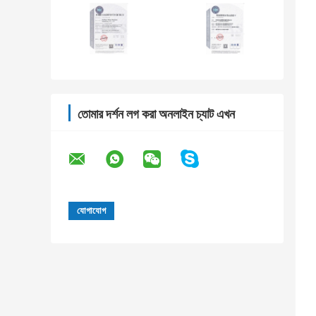
তোমার দর্শন লগ করা অনলাইন চ্যাট এখন