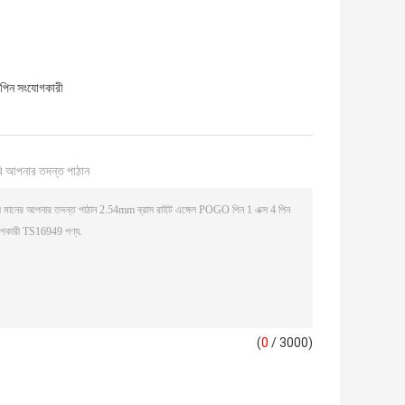
 পিন সংযোগকারী
ি আপনার তদন্ত পাঠান
(
0
/ 3000)