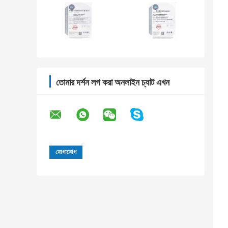
তোমার দর্শন লগ করা অনলাইন চ্যাট এখন