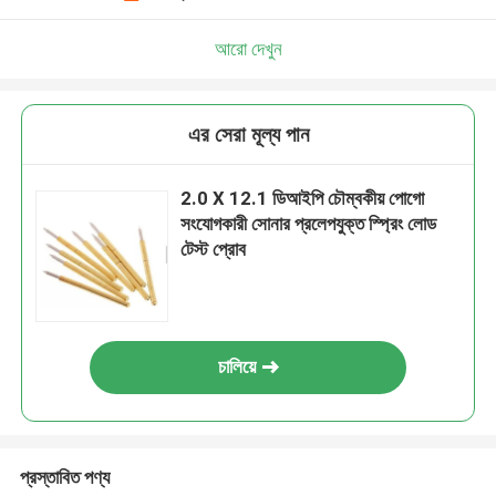
আরো দেখুন
এর সেরা মূল্য পান
2.0 X 12.1 ডিআইপি চৌম্বকীয় পোগো
সংযোগকারী সোনার প্রলেপযুক্ত স্প্রিং লোড
টেস্ট প্রোব
চালিয়ে
প্রস্তাবিত পণ্য