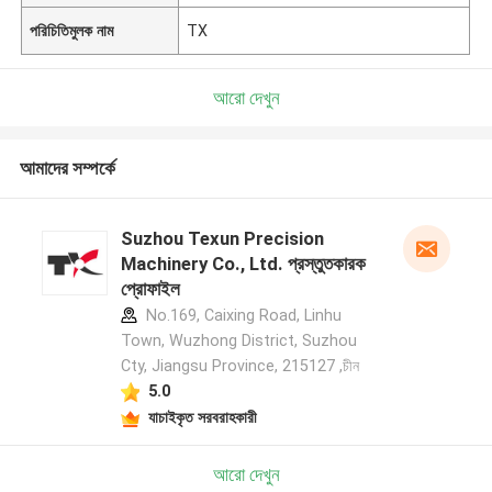
পরিচিতিমুলক নাম
TX
আরো দেখুন
আমাদের সম্পর্কে
Suzhou Texun Precision
Machinery Co., Ltd. প্রস্তুতকারক
প্রোফাইল
No.169, Caixing Road, Linhu
Town, Wuzhong District, Suzhou
Cty, Jiangsu Province, 215127 ,চীন
5.0
যাচাইকৃত সরবরাহকারী
আরো দেখুন